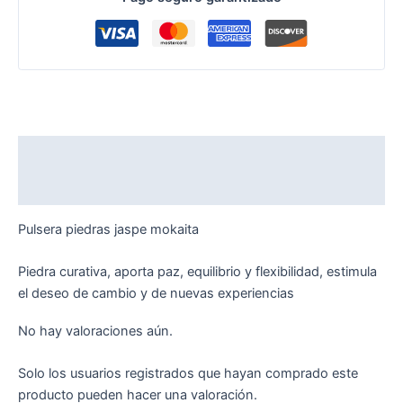
Descripción
Valoraciones (0)
Pulsera piedras jaspe mokaita
Piedra curativa, aporta paz, equilibrio y flexibilidad, estimula
el deseo de cambio y de nuevas experiencias
No hay valoraciones aún.
Solo los usuarios registrados que hayan comprado este
producto pueden hacer una valoración.