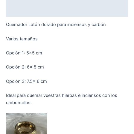
Valoraciones (0)
Quemador Latón dorado para inciensos y carbón
Varios tamaños
Opción 1: 5×5 cm
Opción 2: 6x 5 cm
Opción 3: 7.5x 6 cm
Ideal para quemar vuestras hierbas e inciensos con los
carboncillos.