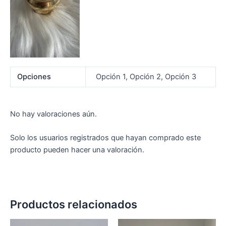
Opciones
Opción 1, Opción 2, Opción 3
No hay valoraciones aún.
Solo los usuarios registrados que hayan comprado este
producto pueden hacer una valoración.
Productos relacionados