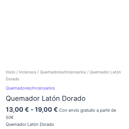
Inicio
/
Inciensos
/
Quemadores/Incensarios
/ Quemador Latón
Dorado
Quemadores/Incensarios
Quemador Latón Dorado
13,00
€
-
19,00
€
Con envío gratuito a partir de
50€
Quemador Latón Dorado