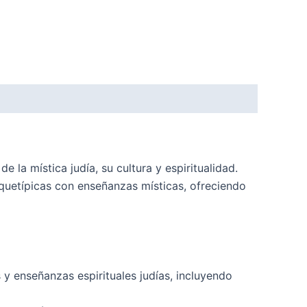
 la mística judía, su cultura y espiritualidad.
quetípicas con enseñanzas místicas, ofreciendo
y enseñanzas espirituales judías, incluyendo