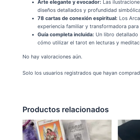
Arte elegante y evocador:
Las ilustracione
diseños detallados y profundidad simbólica
78 cartas de conexión espiritual:
Los Arca
experiencia familiar y transformadora para 
Guía completa incluida:
Un libro detallado 
cómo utilizar el tarot en lecturas y meditac
No hay valoraciones aún.
Solo los usuarios registrados que hayan comprad
Productos relacionados