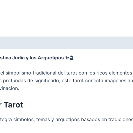
stica Judía y los Arquetipos ✨🔮
 simbolismo tradicional del tarot con los ricos elementos de
 profundas de significado, este tarot conecta imágenes ar
vinación.
r Tarot
tegra símbolos, temas y arquetipos basados en tradiciones 