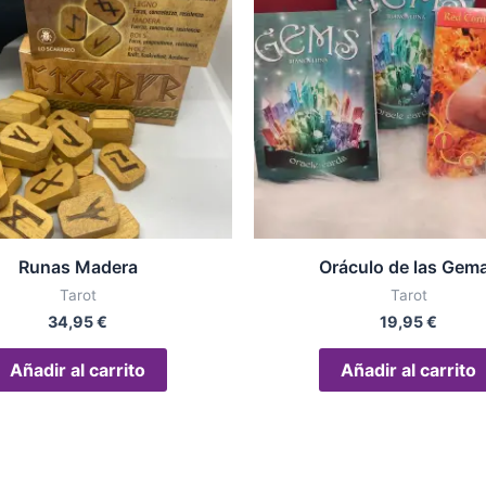
Runas Madera
Oráculo de las Gem
Tarot
Tarot
34,95
€
19,95
€
Añadir al carrito
Añadir al carrito