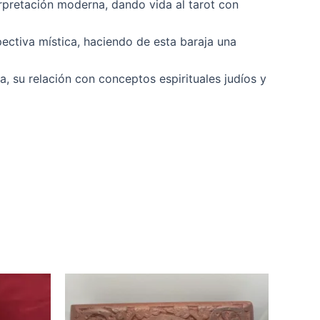
erpretación moderna, dando vida al tarot con
tiva mística, haciendo de esta baraja una
, su relación con conceptos espirituales judíos y