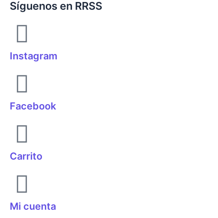
Síguenos en RRSS
Instagram
Facebook
Carrito
Mi cuenta