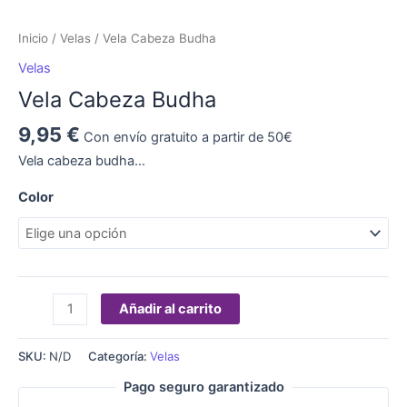
Inicio
/
Velas
/ Vela Cabeza Budha
Velas
Vela Cabeza Budha
9,95
€
Con envío gratuito a partir de 50€
Vela cabeza budha…
Color
Añadir al carrito
SKU:
N/D
Categoría:
Velas
Pago seguro garantizado