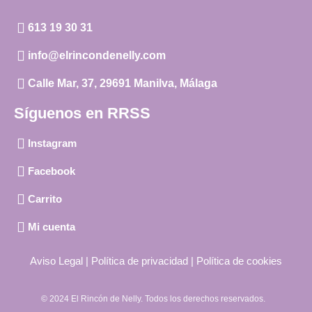
613 19 30 31
info@elrincondenelly.com
Calle Mar, 37, 29691 Manilva, Málaga
Síguenos en RRSS
Instagram
Facebook
Carrito
Mi cuenta
Aviso Legal
|
Política de privacidad
|
Política de cookies
© 2024 El Rincón de Nelly. Todos los derechos reservados.