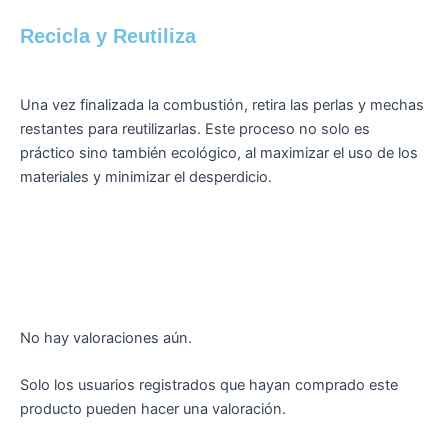
Recicla y Reutiliza
Una vez finalizada la combustión, retira las perlas y mechas
restantes para reutilizarlas. Este proceso no solo es
práctico sino también ecológico, al maximizar el uso de los
materiales y minimizar el desperdicio.
No hay valoraciones aún.
Solo los usuarios registrados que hayan comprado este
producto pueden hacer una valoración.