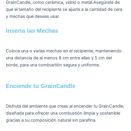
GrainCandle, como cerámica, vidrio o metal.Asegúrate de
que el tamaño del recipiente se ajuste a la cantidad de cera
y mechas que deseas usar.
Inserta las Mechas
Coloca una o varias mechas en el recipiente, manteniendo
una distancia de al menos 8 cm entre ellas y 5 cm del
borde, para una combustión segura y uniforme.
Enciende tu GrainCandle
Disfruta del ambiente que creas al encender tu GrainCandle,
diseñada para ofrecer una combustión limpia y sostenible
gracias a su composición natural sin parafina.