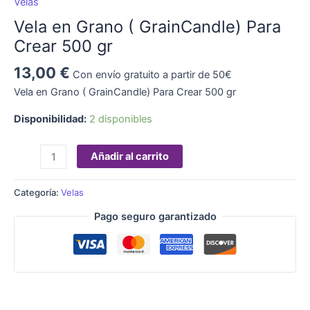
Velas
Vela en Grano ( GrainCandle) Para
Crear 500 gr
13,00
€
Con envío gratuito a partir de 50€
Vela en Grano ( GrainCandle) Para Crear 500 gr
Disponibilidad:
2 disponibles
Añadir al carrito
Categoría:
Velas
Pago seguro garantizado