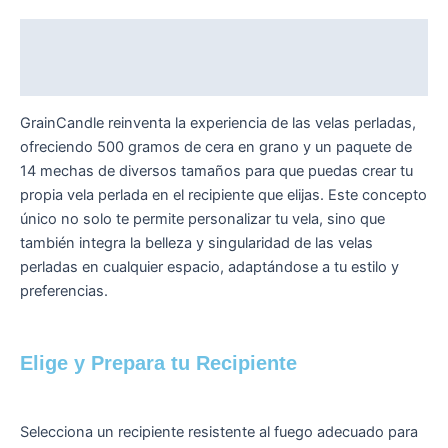
Descripción
Valoraciones (0)
GrainCandle reinventa la experiencia de las velas perladas,
ofreciendo 500 gramos de cera en grano y un paquete de
14 mechas de diversos tamaños para que puedas crear tu
propia vela perlada en el recipiente que elijas. Este concepto
único no solo te permite personalizar tu vela, sino que
también integra la belleza y singularidad de las velas
perladas en cualquier espacio, adaptándose a tu estilo y
preferencias.
Elige y Prepara tu Recipiente
Selecciona un recipiente resistente al fuego adecuado para