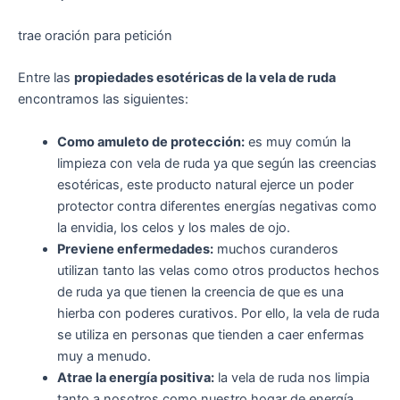
trae oración para petición
Entre las
propiedades esotéricas de la vela de ruda
encontramos las siguientes:
Como amuleto de protección:
es muy común la
limpieza con vela de ruda ya que según las creencias
esotéricas, este producto natural ejerce un poder
protector contra diferentes energías negativas como
la envidia, los celos y los males de ojo.
Previene enfermedades:
muchos curanderos
utilizan tanto las velas como otros productos hechos
de ruda ya que tienen la creencia de que es una
hierba con poderes curativos. Por ello, la vela de ruda
se utiliza en personas que tienden a caer enfermas
muy a menudo.
Atrae la energía positiva:
la vela de ruda nos limpia
tanto a nosotros como nuestro hogar de energía