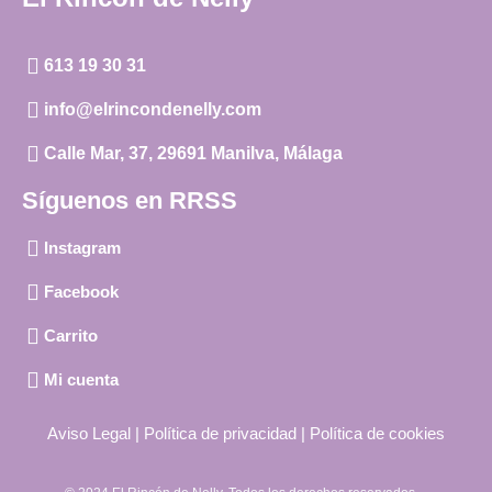
613 19 30 31
info@elrincondenelly.com
Calle Mar, 37, 29691 Manilva, Málaga
Síguenos en RRSS
Instagram
Facebook
Carrito
Mi cuenta
Aviso Legal
|
Política de privacidad
|
Política de cookies