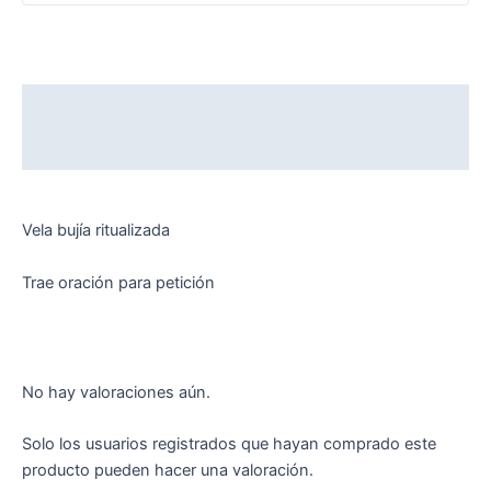
Descripción
Valoraciones (0)
Vela bujía ritualizada
Trae oración para petición
No hay valoraciones aún.
Solo los usuarios registrados que hayan comprado este
producto pueden hacer una valoración.