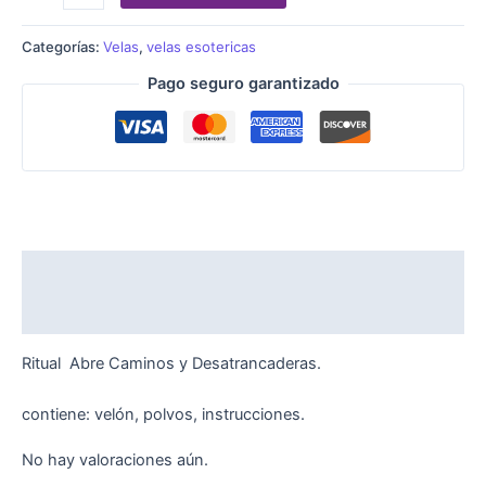
Categorías:
Velas
,
velas esotericas
Pago seguro garantizado
Descripción
Valoraciones (0)
Ritual Abre Caminos y Desatrancaderas.
contiene: velón, polvos, instrucciones.
No hay valoraciones aún.