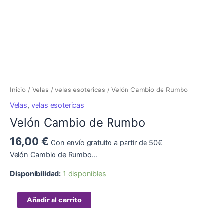
Inicio
/
Velas
/
velas esotericas
/ Velón Cambio de Rumbo
Velas
,
velas esotericas
Velón Cambio de Rumbo
16,00
€
Con envío gratuito a partir de 50€
Velón Cambio de Rumbo…
Disponibilidad:
1 disponibles
Añadir al carrito