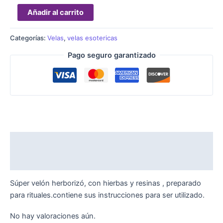
Añadir al carrito
Categorías:
Velas
,
velas esotericas
Pago seguro garantizado
Descripción
Valoraciones (0)
Súper velón herborizó, con hierbas y resinas , preparado
para rituales.contiene sus instrucciones para ser utilizado.
No hay valoraciones aún.