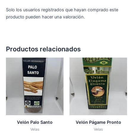
Solo los usuarios registrados que hayan comprado este
producto pueden hacer una valoración.
Productos relacionados
Velón Palo Santo
Velón Págame Pronto
Velas
Velas