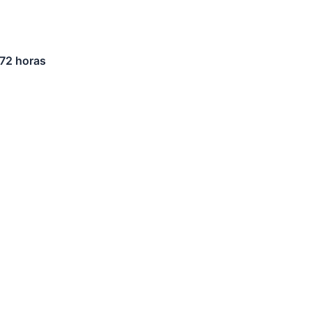
72 horas