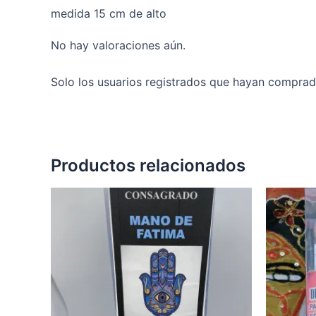
medida 15 cm de alto
No hay valoraciones aún.
Solo los usuarios registrados que hayan comprad
Productos relacionados