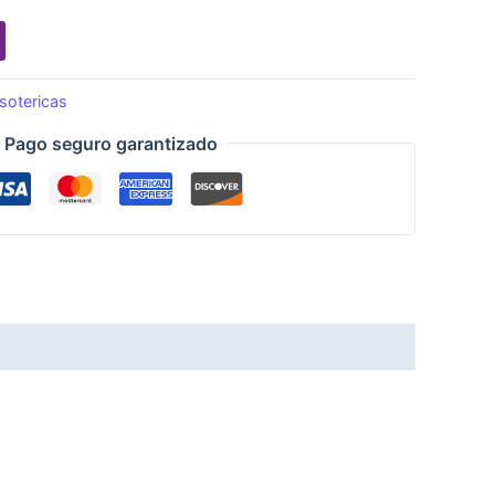
sotericas
Pago seguro garantizado