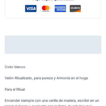
Descripción
Valoraciones (0)
Color blanco
Velón Ritualizado, para pureza y Armonía en el hoga
Para el Ritual
Encender siempre con una cerilla de madera, escribir en un