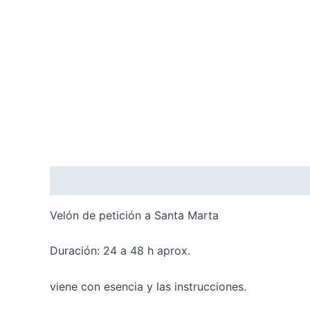
Descripción
Valoraciones (0)
Velón de petición a Santa Marta
Duración: 24 a 48 h aprox.
viene con esencia y las instrucciones.