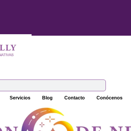
Servicios
Blog
Contacto
Conócenos