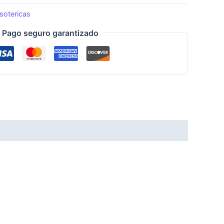
sotericas
Pago seguro garantizado