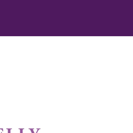
cantidad