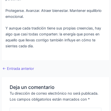
Protegerse. Avanzar. Atraer bienestar. Mantener equilibrio
emocional.
Y aunque cada tradición tiene sus propias creencias, hay
algo que casi todas comparten: la energía que pones en
aquello que llevas contigo también influye en cómo te
sientes cada día.
←
Entrada anterior
Deja un comentario
Tu dirección de correo electrónico no será publicada.
Los campos obligatorios están marcados con
*
Escribe