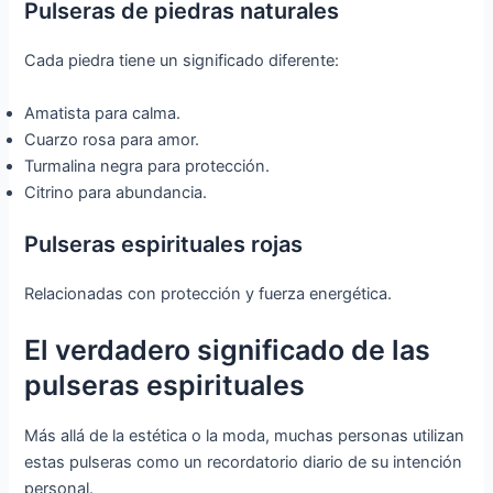
Pulseras de piedras naturales
Cada piedra tiene un significado diferente:
Amatista para calma.
Cuarzo rosa para amor.
Turmalina negra para protección.
Citrino para abundancia.
Pulseras espirituales rojas
Relacionadas con protección y fuerza energética.
El verdadero significado de las
pulseras espirituales
Más allá de la estética o la moda, muchas personas utilizan
estas pulseras como un recordatorio diario de su intención
personal.