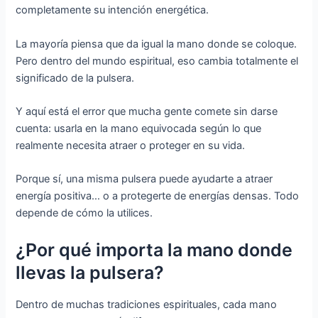
completamente su intención energética.
La mayoría piensa que da igual la mano donde se coloque.
Pero dentro del mundo espiritual, eso cambia totalmente el
significado de la pulsera.
Y aquí está el error que mucha gente comete sin darse
cuenta: usarla en la mano equivocada según lo que
realmente necesita atraer o proteger en su vida.
Porque sí, una misma pulsera puede ayudarte a atraer
energía positiva… o a protegerte de energías densas. Todo
depende de cómo la utilices.
¿Por qué importa la mano donde
llevas la pulsera?
Dentro de muchas tradiciones espirituales, cada mano