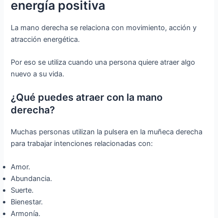
energía positiva
La mano derecha se relaciona con movimiento, acción y
atracción energética.
Por eso se utiliza cuando una persona quiere atraer algo
nuevo a su vida.
¿Qué puedes atraer con la mano
derecha?
Muchas personas utilizan la pulsera en la muñeca derecha
para trabajar intenciones relacionadas con:
Amor.
Abundancia.
Suerte.
Bienestar.
Armonía.