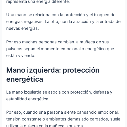
representa una energía diferente.
Una mano se relaciona con la protección y el bloqueo de
energías negativas. La otra, con la atracción y la entrada de
nuevas energías.
Por eso muchas personas cambian la muñeca de sus
pulseras según el momento emocional o energético que
están viviendo.
Mano izquierda: protección
energética
La mano izquierda se asocia con protección, defensa y
estabilidad energética.
Por eso, cuando una persona siente cansancio emocional,
tensión constante o ambientes demasiado cargados, suele
utilizar la pulsera en la muñeca izquierda.