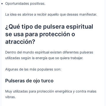
Oportunidades positivas.
La idea es abrirse a recibir aquello que deseas manifestar.
¿Qué tipo de pulsera espiritual
se usa para protección o
atracción?
Dentro del mundo espiritual existen diferentes pulseras
utilizadas según la energía que se quiera trabajar.
Algunas de las más populares son:
Pulseras de ojo turco
Muy utilizadas para protección energética y contra malas
vibras.