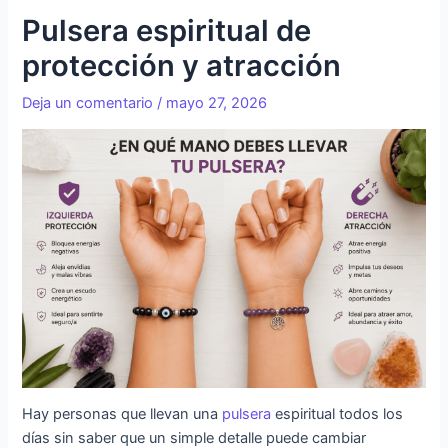
Pulsera espiritual de
protección y atracción
Deja un comentario
/
mayo 27, 2026
Hay personas que llevan una
pulsera
espiritual todos los
días sin saber que un simple detalle puede cambiar