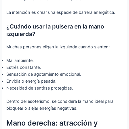
La intención es crear una especie de barrera energética.
¿Cuándo usar la pulsera en la mano
izquierda?
Muchas personas eligen la izquierda cuando sienten:
Mal ambiente.
Estrés constante.
Sensación de agotamiento emocional.
Envidia o energía pesada.
Necesidad de sentirse protegidas.
Dentro del esoterismo, se considera la mano ideal para
bloquear o alejar energías negativas.
Mano derecha: atracción y