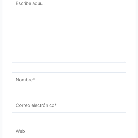
aquí...
Nombre*
Correo
electrónico*
Web