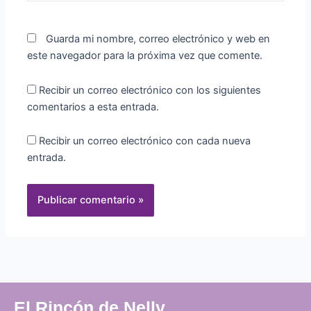
Guarda mi nombre, correo electrónico y web en
este navegador para la próxima vez que comente.
Recibir un correo electrónico con los siguientes
comentarios a esta entrada.
Recibir un correo electrónico con cada nueva
entrada.
El Rincón de Nelly