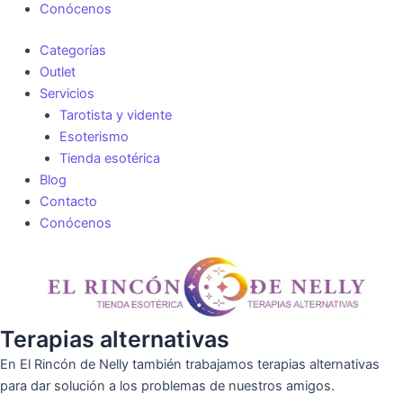
Conócenos
Categorías
Outlet
Servicios
Tarotista y vidente
Esoterismo
Tienda esotérica
Blog
Contacto
Conócenos
Terapias alternativas
En El Rincón de Nelly también trabajamos terapias alternativas
para dar solución a los problemas de nuestros amigos.