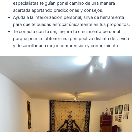
especialistas te guían por el camino de una manera
acertada aportando predicciones y consejos.
Ayuda a la interiorización personal, sirve de herramienta
para que te puedas enfocar únicamente en tus propósitos.
Te conecta con tu ser, mejora tu crecimiento personal
porque permite obtener una perspectiva distinta de la vida
y desarrollar una mejor comprensión y conocimiento.