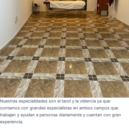
Nuestras especialidades son el tarot y la videncia ya que
contamos con grandes especialistas en ambos campos que
trabajan y ayudan a personas diariamente y cuentan con gran
experiencia.