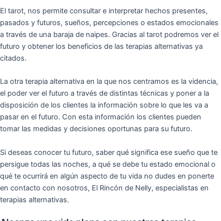
El tarot, nos permite consultar e interpretar hechos presentes,
pasados y futuros, sueños, percepciones o estados emocionales
a través de una baraja de naipes. Gracias al tarot podremos ver el
futuro y obtener los beneficios de las terapias alternativas ya
citados.
La otra terapia alternativa en la que nos centramos es la videncia,
el poder ver el futuro a través de distintas técnicas y poner a la
disposición de los clientes la información sobre lo que les va a
pasar en el futuro. Con esta información los clientes pueden
tomar las medidas y decisiones oportunas para su futuro.
Si deseas conocer tu futuro, saber qué significa ese sueño que te
persigue todas las noches, a qué se debe tu estado emocional o
qué te ocurrirá en algún aspecto de tu vida no dudes en ponerte
en contacto con nosotros, El Rincón de Nelly, especialistas en
terapias alternativas.