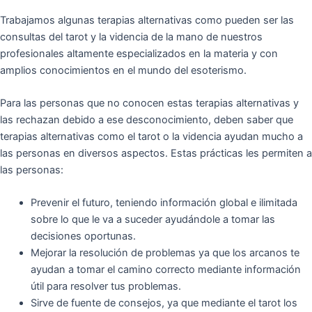
Trabajamos algunas terapias alternativas como pueden ser las
consultas del tarot y la videncia de la mano de nuestros
profesionales altamente especializados en la materia y con
amplios conocimientos en el mundo del esoterismo.
Para las personas que no conocen estas terapias alternativas y
las rechazan debido a ese desconocimiento, deben saber que
terapias alternativas como el tarot o la videncia ayudan mucho a
las personas en diversos aspectos. Estas prácticas les permiten a
las personas:
Prevenir el futuro, teniendo información global e ilimitada
sobre lo que le va a suceder ayudándole a tomar las
decisiones oportunas.
Mejorar la resolución de problemas ya que los arcanos te
ayudan a tomar el camino correcto mediante información
útil para resolver tus problemas.
Sirve de fuente de consejos, ya que mediante el tarot los