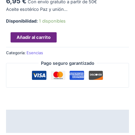
6,95
€
Con envío gratuito a partir de 50€
Aceite esotérico Paz y unión…
Disponibilidad:
1 disponibles
Añadir al carrito
Categoría:
Esencias
Pago seguro garantizado
Descripción
Valoraciones (0)