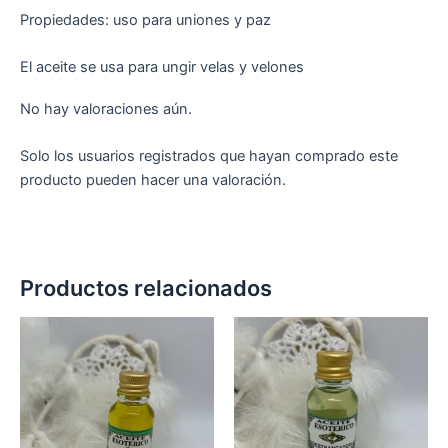
Propiedades: uso para uniones y paz
El aceite se usa para ungir velas y velones
No hay valoraciones aún.
Solo los usuarios registrados que hayan comprado este
producto pueden hacer una valoración.
Productos relacionados