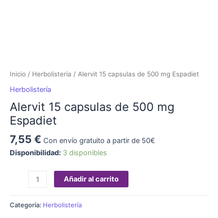
Inicio
/
Herbolistería
/ Alervit 15 capsulas de 500 mg Espadiet
Herbolistería
Alervit 15 capsulas de 500 mg
Espadiet
7,55
€
Con envío gratuito a partir de 50€
Disponibilidad:
3 disponibles
Añadir al carrito
Categoría:
Herbolistería