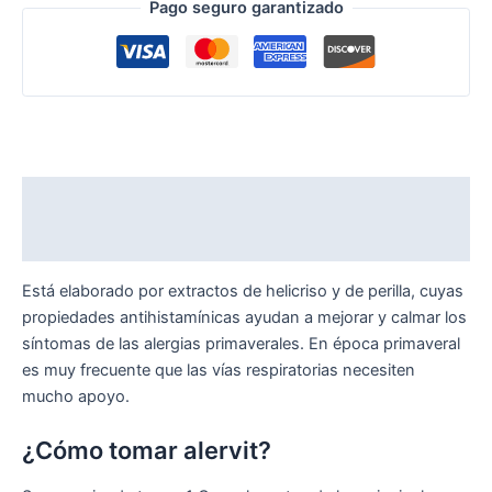
Pago seguro garantizado
Descripción
Valoraciones (0)
Está elaborado por extractos de helicriso y de perilla, cuyas
propiedades antihistamínicas ayudan a mejorar y calmar los
síntomas de las alergias primaverales. En época primaveral
es muy frecuente que las vías respiratorias necesiten
mucho apoyo.
¿Cómo tomar alervit?