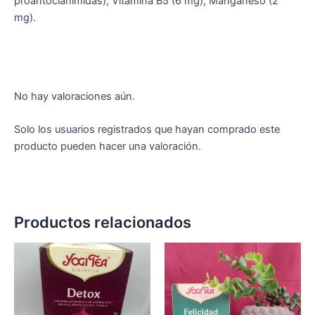
proantocianimidas), Vitamina B5 (6 mg), Manganeso (2
mg).
No hay valoraciones aún.
Solo los usuarios registrados que hayan comprado este
producto pueden hacer una valoración.
Productos relacionados