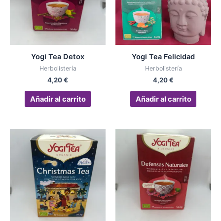
Yogi Tea Detox
Yogi Tea Felicidad
Herbolistería
Herbolistería
4,20
€
4,20
€
Añadir al carrito
Añadir al carrito