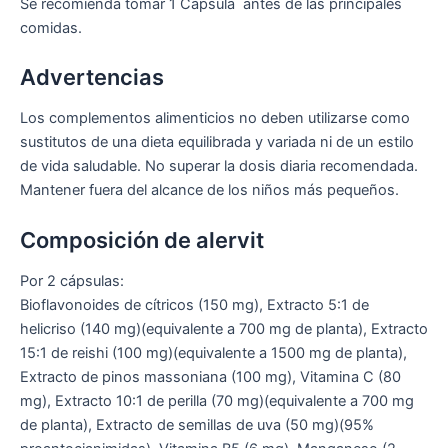
Se recomienda tomar 1 Capsula antes de las principales
comidas.
Advertencias
Los complementos alimenticios no deben utilizarse como
sustitutos de una dieta equilibrada y variada ni de un estilo
de vida saludable. No superar la dosis diaria recomendada.
Mantener fuera del alcance de los niños más pequeños.
Composición de alervit
Por 2 cápsulas:
Bioflavonoides de cítricos (150 mg), Extracto 5:1 de
helicriso (140 mg)(equivalente a 700 mg de planta), Extracto
15:1 de reishi (100 mg)(equivalente a 1500 mg de planta),
Extracto de pinos massoniana (100 mg), Vitamina C (80
mg), Extracto 10:1 de perilla (70 mg)(equivalente a 700 mg
de planta), Extracto de semillas de uva (50 mg)(95%