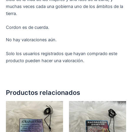
muchas veces cada una gobierna uno de los ámbitos de la
tierra.
Cordon es de cuerda.
No hay valoraciones aún.
Solo los usuarios registrados que hayan comprado este
producto pueden hacer una valoración.
Productos relacionados