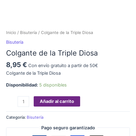
Inicio
/
Bisutería
/ Colgante de la Triple Diosa
Bisutería
Colgante de la Triple Diosa
8,95
€
Con envío gratuito a partir de 50€
Colgante de la Triple Diosa
Disponibilidad:
5 disponibles
Añadir al carrito
Categoría:
Bisutería
Pago seguro garantizado