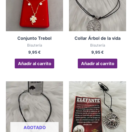
Conjunto Trebol
Collar Árbol de la vida
Bisutería
Bisutería
9,95
€
9,95
€
Añadir al carrito
Añadir al carrito
AGOTADO