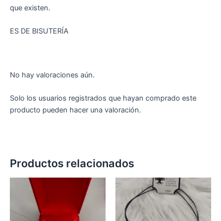
que existen.
ES DE BISUTERÍA
No hay valoraciones aún.
Solo los usuarios registrados que hayan comprado este
producto pueden hacer una valoración.
Productos relacionados