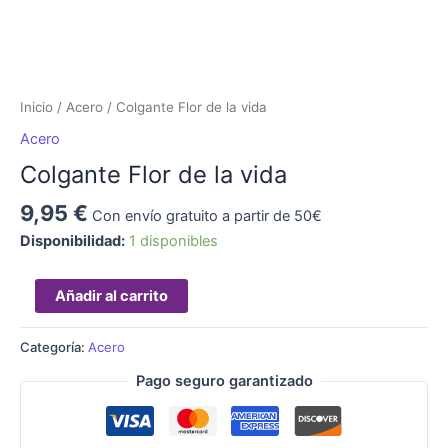
Inicio
/
Acero
/ Colgante Flor de la vida
Acero
Colgante Flor de la vida
9,95
€
Con envío gratuito a partir de 50€
Disponibilidad:
1 disponibles
Añadir al carrito
Categoría:
Acero
Pago seguro garantizado