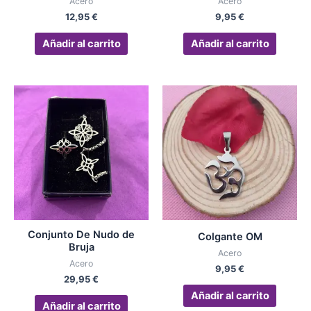
Acero
Acero
12,95
€
9,95
€
Añadir al carrito
Añadir al carrito
Conjunto De Nudo de
Colgante OM
Bruja
Acero
Acero
9,95
€
29,95
€
Añadir al carrito
Añadir al carrito