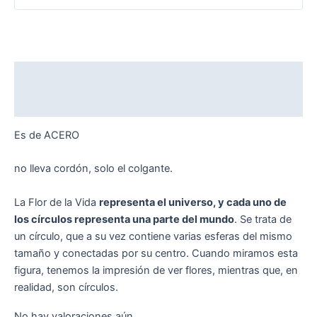
Descripción
Valoraciones (0)
Es de ACERO
no lleva cordón, solo el colgante.
La Flor de la Vida
representa el universo, y cada uno de
los círculos representa una parte del mundo
. Se trata de
un círculo, que a su vez contiene varias esferas del mismo
tamaño y conectadas por su centro. Cuando miramos esta
figura, tenemos la impresión de ver flores, mientras que, en
realidad, son círculos.
No hay valoraciones aún.