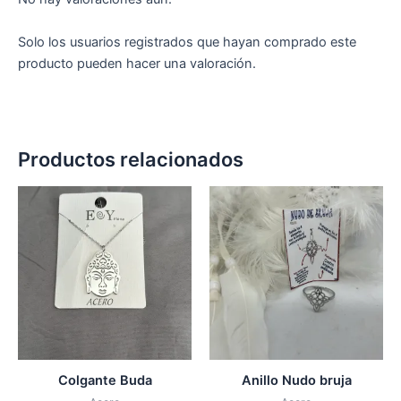
Solo los usuarios registrados que hayan comprado este
producto pueden hacer una valoración.
Productos relacionados
Colgante Buda
Anillo Nudo bruja