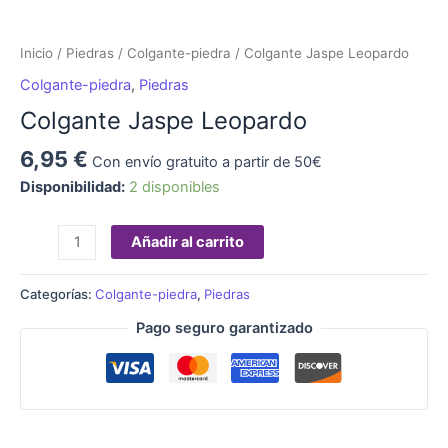
Inicio
/
Piedras
/
Colgante-piedra
/ Colgante Jaspe Leopardo
Colgante-piedra
,
Piedras
Colgante Jaspe Leopardo
6,95
€
Con envío gratuito a partir de 50€
Disponibilidad:
2 disponibles
Añadir al carrito
Categorías:
Colgante-piedra
,
Piedras
Pago seguro garantizado