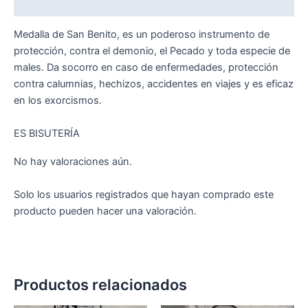
Valoraciones (0)
Medalla de San Benito, es un poderoso instrumento de
protección, contra el demonio, el Pecado y toda especie de
males. Da socorro en caso de enfermedades, protección
contra calumnias, hechizos, accidentes en viajes y es eficaz
en los exorcismos.
ES BISUTERÍA
No hay valoraciones aún.
Solo los usuarios registrados que hayan comprado este
producto pueden hacer una valoración.
Productos relacionados