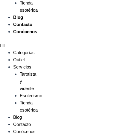
Tienda
esotérica
Blog
Contacto
Conócenos
Categorías
Outlet
Servicios
Tarotista
y
vidente
Esoterismo
Tienda
esotérica
Blog
Contacto
Conócenos