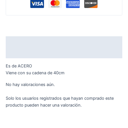
Descripción
Valoraciones (0)
Es de ACERO
Viene con su cadena de 40cm
No hay valoraciones aún.
Solo los usuarios registrados que hayan comprado este
producto pueden hacer una valoración.