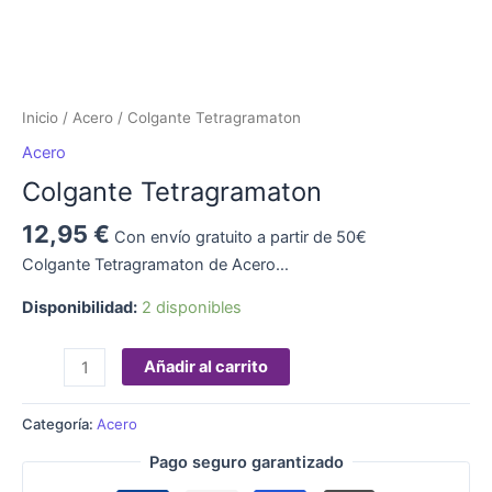
Inicio
/
Acero
/ Colgante Tetragramaton
Acero
Colgante Tetragramaton
12,95
€
Con envío gratuito a partir de 50€
Colgante Tetragramaton de Acero…
Disponibilidad:
2 disponibles
Añadir al carrito
Categoría:
Acero
Pago seguro garantizado