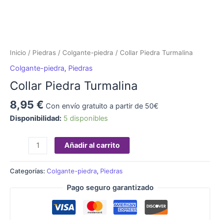
Inicio
/
Piedras
/
Colgante-piedra
/ Collar Piedra Turmalina
Colgante-piedra
,
Piedras
Collar Piedra Turmalina
8,95
€
Con envío gratuito a partir de 50€
Disponibilidad:
5 disponibles
Añadir al carrito
Categorías:
Colgante-piedra
,
Piedras
Pago seguro garantizado