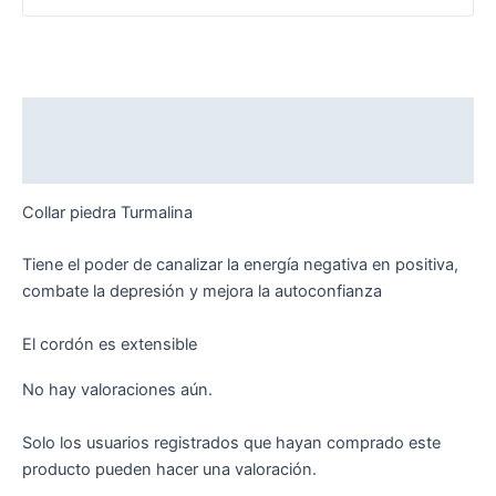
Descripción
Valoraciones (0)
Collar piedra Turmalina
Tiene el poder de canalizar la energía negativa en positiva,
combate la depresión y mejora la autoconfianza
El cordón es extensible
No hay valoraciones aún.
Solo los usuarios registrados que hayan comprado este
producto pueden hacer una valoración.