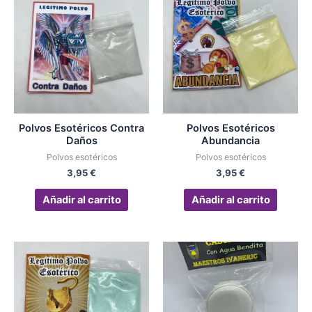
Polvos Esotéricos Contra
Polvos Esotéricos
Daños
Abundancia
Polvos esotéricos
Polvos esotéricos
3,95
€
3,95
€
Añadir al carrito
Añadir al carrito