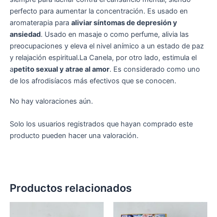
perfecto para aumentar la concentración. Es usado en
aromaterapia para
aliviar síntomas de depresión y
ansiedad
. Usado en masaje o como perfume, alivia las
preocupaciones y eleva el nivel anímico a un estado de paz
y relajación espiritual.La Canela, por otro lado, estimula el
a
petito sexual y atrae al amor
. Es considerado como uno
de los afrodisíacos más efectivos que se conocen.
No hay valoraciones aún.
Solo los usuarios registrados que hayan comprado este
producto pueden hacer una valoración.
Productos relacionados