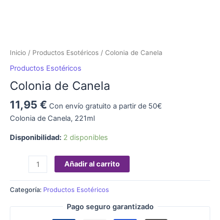
Inicio
/
Productos Esotéricos
/ Colonia de Canela
Productos Esotéricos
Colonia de Canela
11,95
€
Con envío gratuito a partir de 50€
Colonia de Canela, 221ml
Disponibilidad:
2 disponibles
Añadir al carrito
Categoría:
Productos Esotéricos
Pago seguro garantizado