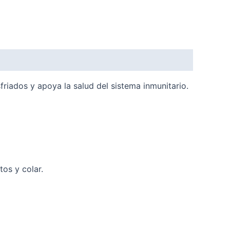
friados y apoya la salud del sistema inmunitario.
tos y colar.