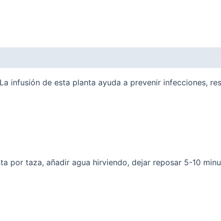
a infusión de esta planta ayuda a prevenir infecciones, res
ta por taza, añadir agua hirviendo, dejar reposar 5-10 minu