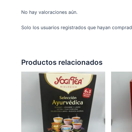
No hay valoraciones aún.
Solo los usuarios registrados que hayan comprad
Productos relacionados