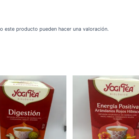
o este producto pueden hacer una valoración.