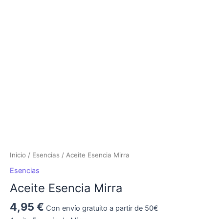
Esencia
Mirra
cantidad
Inicio
/
Esencias
/ Aceite Esencia Mirra
Esencias
Aceite Esencia Mirra
4,95
€
Con envío gratuito a partir de 50€