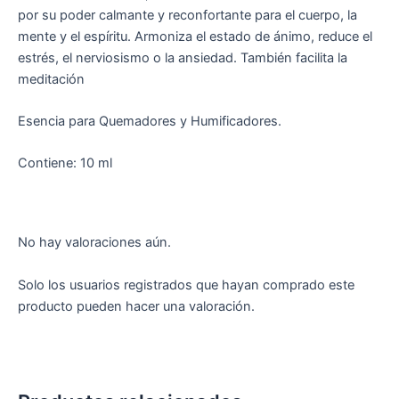
por su poder calmante y reconfortante para el cuerpo, la
mente y el espíritu. Armoniza el estado de ánimo, reduce el
estrés, el nerviosismo o la ansiedad. También facilita la
meditación
Esencia para Quemadores y Humificadores.
Contiene: 10 ml
No hay valoraciones aún.
Solo los usuarios registrados que hayan comprado este
producto pueden hacer una valoración.