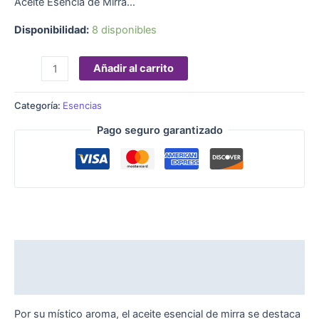
Aceite Esencia de Mirra…
Disponibilidad:
8 disponibles
Añadir al carrito
Categoría:
Esencias
Pago seguro garantizado
Descripción
Valoraciones (0)
Por su místico aroma, el aceite esencial de mirra se destaca