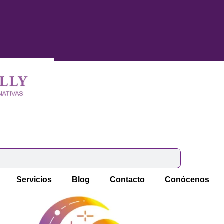
Servicios
Blog
Contacto
Conócenos