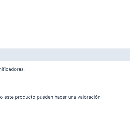
ificadores.
o este producto pueden hacer una valoración.