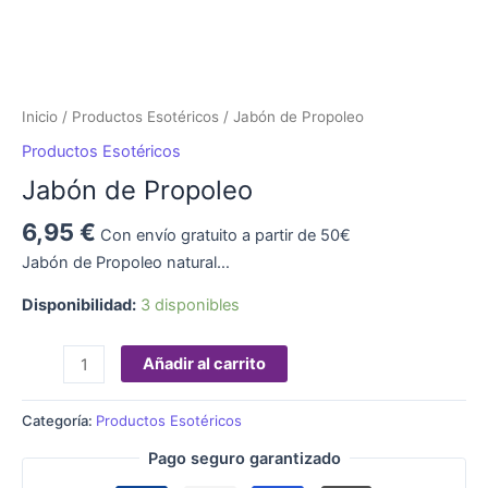
Inicio
/
Productos Esotéricos
/ Jabón de Propoleo
Productos Esotéricos
Jabón de Propoleo
6,95
€
Con envío gratuito a partir de 50€
Jabón de Propoleo natural…
Disponibilidad:
3 disponibles
Añadir al carrito
Categoría:
Productos Esotéricos
Pago seguro garantizado