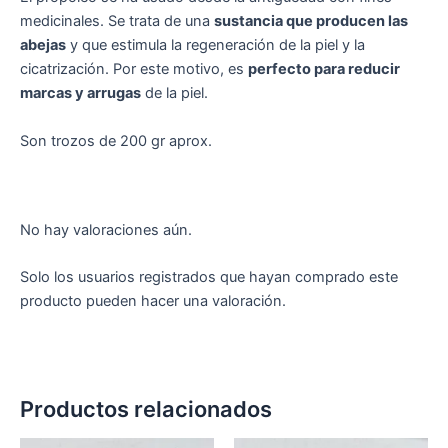
medicinales. Se trata de una
sustancia que producen las
abejas
y que estimula la regeneración de la piel y la
cicatrización. Por este motivo, es
perfecto para reducir
marcas y arrugas
de la piel.
Son trozos de 200 gr aprox.
No hay valoraciones aún.
Solo los usuarios registrados que hayan comprado este
producto pueden hacer una valoración.
Productos relacionados