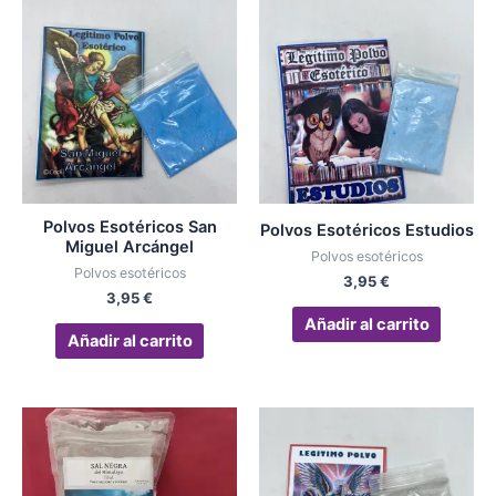
Polvos Esotéricos San
Polvos Esotéricos Estudios
Miguel Arcángel
Polvos esotéricos
Polvos esotéricos
3,95
€
3,95
€
Añadir al carrito
Añadir al carrito