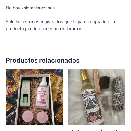
No hay valoraciones aún.
Solo los usuarios registrados que hayan comprado este
producto pueden hacer una valoración.
Productos relacionados