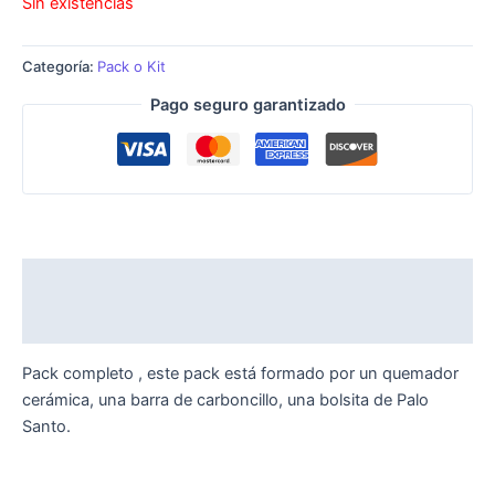
Sin existencias
Categoría:
Pack o Kit
Pago seguro garantizado
Descripción
Valoraciones (0)
Pack completo , este pack está formado por un quemador
cerámica, una barra de carboncillo, una bolsita de Palo
Santo.