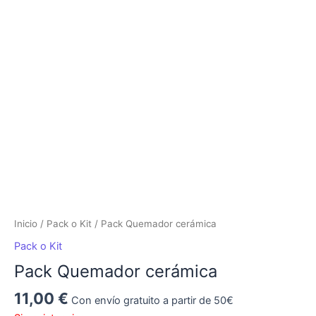
Inicio
/
Pack o Kit
/ Pack Quemador cerámica
Pack o Kit
Pack Quemador cerámica
11,00
€
Con envío gratuito a partir de 50€