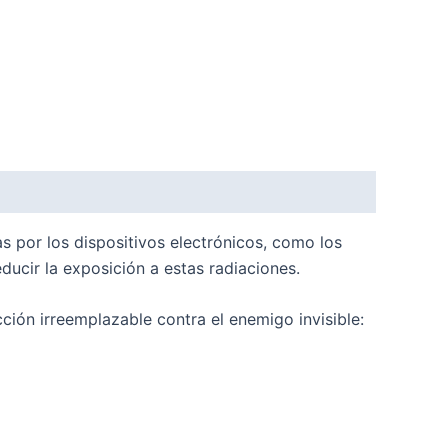
s por los dispositivos electrónicos, como los
educir la exposición a estas radiaciones.
ción irreemplazable contra el enemigo invisible: