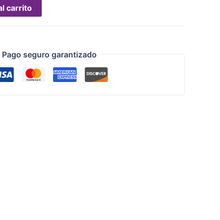
l carrito
Pago seguro garantizado