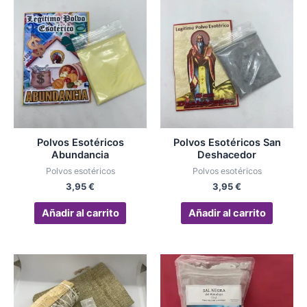
Polvos Esotéricos
Polvos Esotéricos San
Abundancia
Deshacedor
Polvos esotéricos
Polvos esotéricos
3,95
€
3,95
€
Añadir al carrito
Añadir al carrito