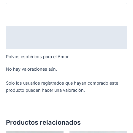
Descripción
Valoraciones (0)
Polvos esotéricos para el Amor
No hay valoraciones aún.
Solo los usuarios registrados que hayan comprado este
producto pueden hacer una valoración.
Productos relacionados