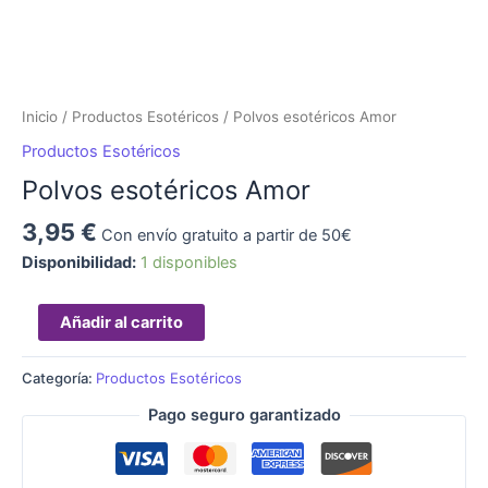
Inicio
/
Productos Esotéricos
/ Polvos esotéricos Amor
Productos Esotéricos
Polvos esotéricos Amor
3,95
€
Con envío gratuito a partir de 50€
Disponibilidad:
1 disponibles
Añadir al carrito
Categoría:
Productos Esotéricos
Pago seguro garantizado