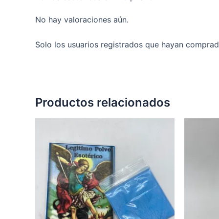
No hay valoraciones aún.
Solo los usuarios registrados que hayan comprad
Productos relacionados