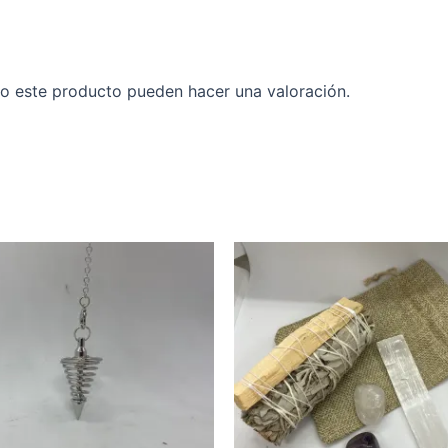
o este producto pueden hacer una valoración.