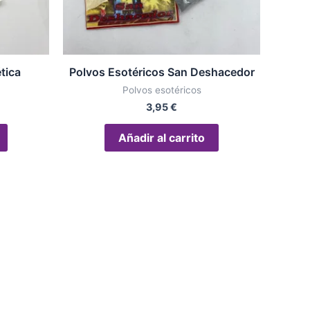
tica
Polvos Esotéricos San Deshacedor
Polvos esotéricos
3,95
€
Añadir al carrito