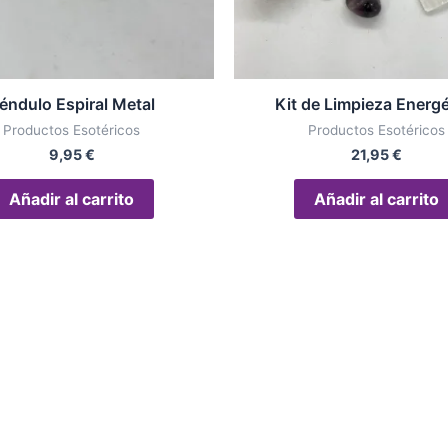
éndulo Espiral Metal
Kit de Limpieza Energé
Productos Esotéricos
Productos Esotéricos
9,95
€
21,95
€
Añadir al carrito
Añadir al carrito