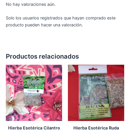
No hay valoraciones aún.
Solo los usuarios registrados que hayan comprado este
producto pueden hacer una valoración.
Productos relacionados
Hierba Esotérica Cilantro
Hierba Esotérica Ruda