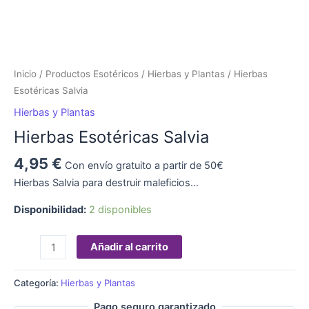
Inicio
/
Productos Esotéricos
/
Hierbas y Plantas
/ Hierbas
Esotéricas Salvia
Hierbas y Plantas
Hierbas Esotéricas Salvia
4,95
€
Con envío gratuito a partir de 50€
Hierbas Salvia para destruir maleficios…
Disponibilidad:
2 disponibles
Añadir al carrito
Categoría:
Hierbas y Plantas
Pago seguro garantizado