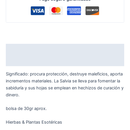
Descripción
Valoraciones (0)
Significado: procura protección, destruye maleficios, aporta
incrementos materiales. La Salvia se lleva para fomentar la
sabiduría y sus hojas se emplean en hechizos de curación y
dinero.
bolsa de 30gr aprox.
Hierbas & Plantas Esotéricas