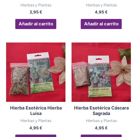
Hierbas y Plantas
Hierbas y Plantas
2,95
€
4,95
€
Añadir al carrito
Añadir al carrito
Hierba Esotérica Hierba
Hierba Esotérica Cáscara
Luisa
Sagrada
Hierbas y Plantas
Hierbas y Plantas
4,95
€
4,95
€