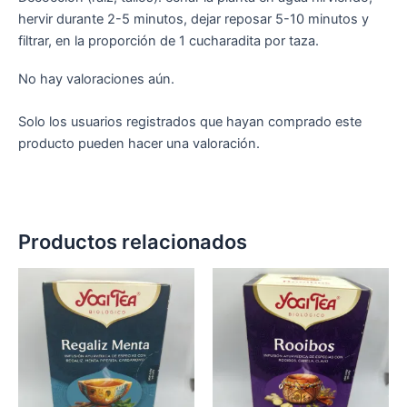
hervir durante 2-5 minutos, dejar reposar 5-10 minutos y
filtrar, en la proporción de 1 cucharadita por taza.
No hay valoraciones aún.
Solo los usuarios registrados que hayan comprado este
producto pueden hacer una valoración.
Productos relacionados