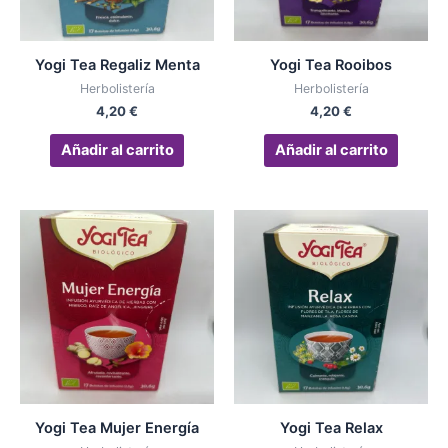
Yogi Tea Regaliz Menta
Yogi Tea Rooibos
Herbolistería
Herbolistería
4,20
€
4,20
€
Añadir al carrito
Añadir al carrito
Yogi Tea Mujer Energía
Yogi Tea Relax