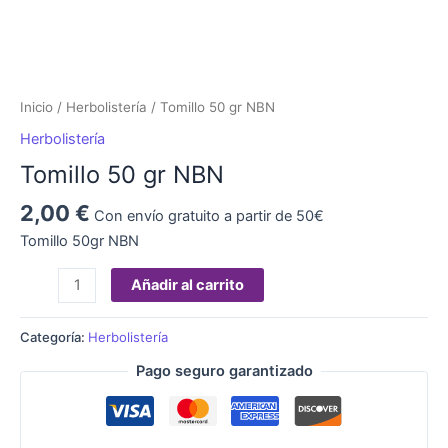
Inicio
/
Herbolistería
/ Tomillo 50 gr NBN
Herbolistería
Tomillo 50 gr NBN
2,00
€
Con envío gratuito a partir de 50€
Tomillo 50gr NBN
Añadir al carrito
Categoría:
Herbolistería
Pago seguro garantizado