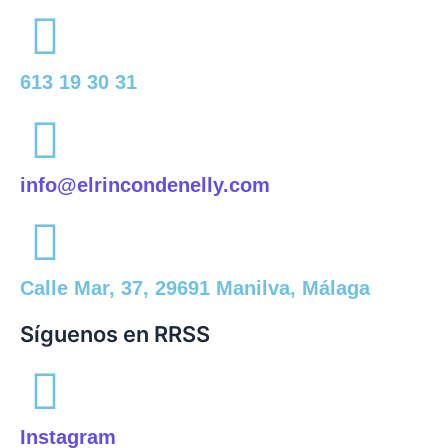
613 19 30 31
info@elrincondenelly.com
Calle Mar, 37, 29691 Manilva, Málaga
Síguenos en RRSS
Instagram