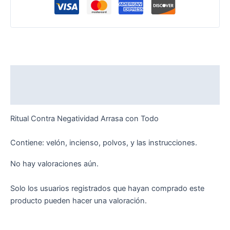
Descripción
Valoraciones (0)
Ritual Contra Negatividad Arrasa con Todo
Contiene: velón, incienso, polvos, y las instrucciones.
No hay valoraciones aún.
Solo los usuarios registrados que hayan comprado este
producto pueden hacer una valoración.