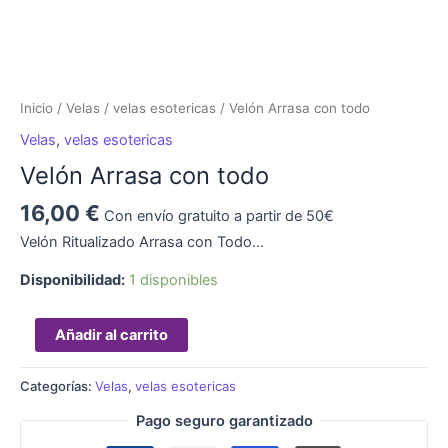
Inicio
/
Velas
/
velas esotericas
/ Velón Arrasa con todo
Velas
,
velas esotericas
Velón Arrasa con todo
16,00
€
Con envío gratuito a partir de 50€
Velón Ritualizado Arrasa con Todo…
Disponibilidad:
1 disponibles
Añadir al carrito
Categorías:
Velas
,
velas esotericas
Pago seguro garantizado