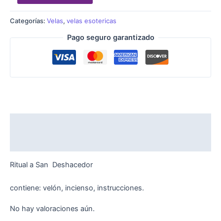
Categorías:
Velas
,
velas esotericas
Pago seguro garantizado
Descripción
Valoraciones (0)
Ritual a San Deshacedor
contiene: velón, incienso, instrucciones.
No hay valoraciones aún.