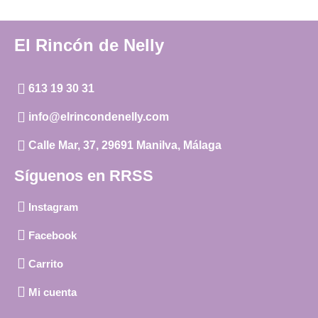
El Rincón de Nelly
613 19 30 31
info@elrincondenelly.com
Calle Mar, 37, 29691 Manilva, Málaga
Síguenos en RRSS
Instagram
Facebook
Carrito
Mi cuenta