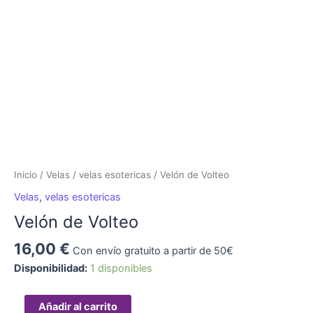
Inicio
/
Velas
/
velas esotericas
/ Velón de Volteo
Velas
,
velas esotericas
Velón de Volteo
16,00
€
Con envío gratuito a partir de 50€
Disponibilidad:
1 disponibles
Añadir al carrito