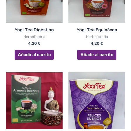
Yogi Tea Digestión
Yogi Tea Equinácea
Herbolistería
Herbolistería
4,20
€
4,20
€
Añadir al carrito
Añadir al carrito