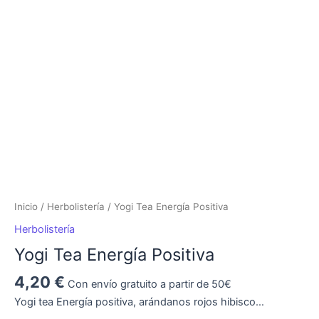
Energía
Positiva
cantidad
Inicio
/
Herbolistería
/ Yogi Tea Energía Positiva
Herbolistería
Yogi Tea Energía Positiva
4,20
€
Con envío gratuito a partir de 50€
Yogi tea Energía positiva, arándanos rojos hibisco…