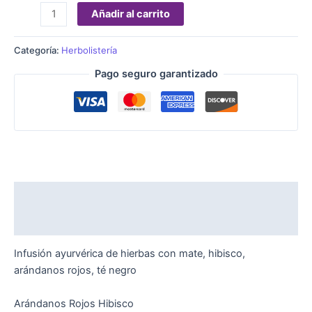
Añadir al carrito
Categoría:
Herbolistería
Pago seguro garantizado
Descripción
Valoraciones (0)
Infusión ayurvérica de hierbas con mate, hibisco,
arándanos rojos, té negro
Arándanos Rojos Hibisco