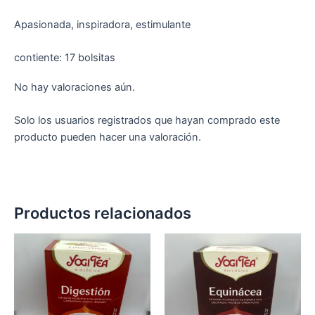
Apasionada, inspiradora, estimulante
contiente: 17 bolsitas
No hay valoraciones aún.
Solo los usuarios registrados que hayan comprado este
producto pueden hacer una valoración.
Productos relacionados