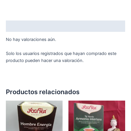
Valoraciones (0)
No hay valoraciones aún.
Solo los usuarios registrados que hayan comprado este
producto pueden hacer una valoración.
Productos relacionados