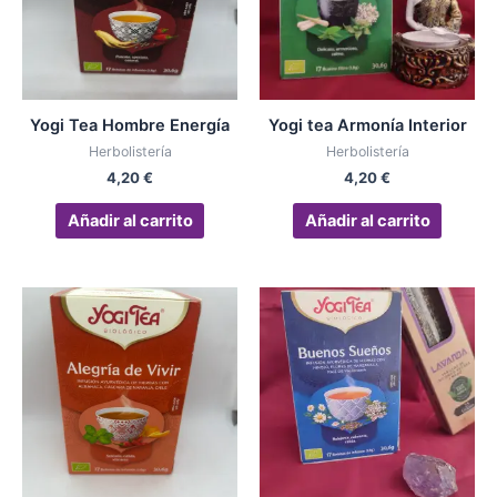
Yogi Tea Hombre Energía
Yogi tea Armonía Interior
Herbolistería
Herbolistería
4,20
€
4,20
€
Añadir al carrito
Añadir al carrito