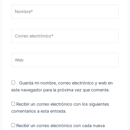
Nombre*
Correo
electrónico*
Web
Guarda mi nombre, correo electrónico y web en
este navegador para la próxima vez que comente.
Recibir un correo electrónico con los siguientes
comentarios a esta entrada.
Recibir un correo electrónico con cada nueva