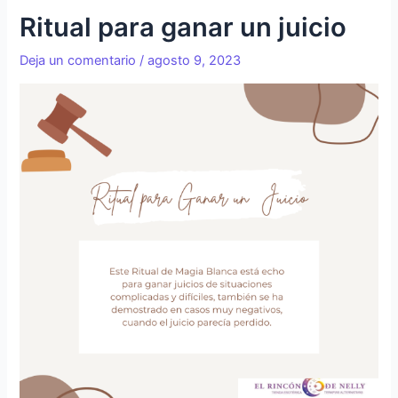
Ritual para ganar un juicio
Deja un comentario
/
agosto 9, 2023