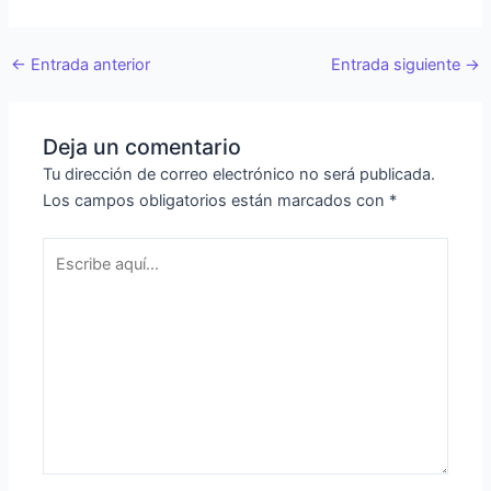
←
Entrada anterior
Entrada siguiente
→
Deja un comentario
Tu dirección de correo electrónico no será publicada.
Los campos obligatorios están marcados con
*
Escribe
aquí...