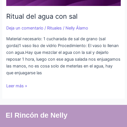
Ritual del agua con sal
Deja un comentario
/
Rituales
/
Nelly Álamo
Material necesario: 1 cucharada de sal de grano (sal
gorda)1 vaso liso de vidrio Procedimiento: El vaso lo llenan
con agua.Hay que mezclar el agua con la sal y dejarlo
reposar 1 hora, luego con ese agua salada nos enjuagamos
las manos, no es cosa solo de meterlas en el agua, hay
que enjuagarse las
Leer más »
El Rincón de Nelly