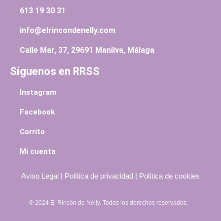
613 19 30 31
info@elrincondenelly.com
Calle Mar, 37, 29691 Manilva, Málaga
Síguenos en RRSS
Instagram
Facebook
Carrito
Mi cuenta
Aviso Legal
|
Política de privacidad
|
Política de cookies
© 2024 El Rincón de Nelly. Todos los derechos reservados.