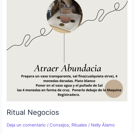
Ritual Negocios
Deja un comentario
/
Consejos
,
Rituales
/
Nelly Álamo