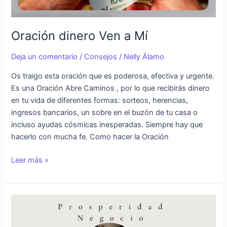
Oración dinero Ven a Mí
Deja un comentario
/
Consejos
/
Nelly Álamo
Os traigo esta oración que es poderosa, efectiva y urgente.
Es una Oración Abre Caminos , por lo que recibirás dinero
en tu vida de diferentes formas: sorteos, herencias,
ingresos bancarios, un sobre en el buzón de tu casa o
incluso ayudas cósmicas inesperadas. Siempre hay que
hacerlo con mucha fe. Como hacer la Oración
Leer más »
Ritual
Negocios