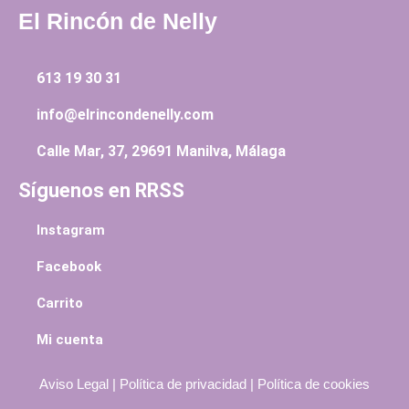
El Rincón de Nelly
613 19 30 31
info@elrincondenelly.com
Calle Mar, 37, 29691 Manilva, Málaga
Síguenos en RRSS
Instagram
Facebook
Carrito
Mi cuenta
Aviso Legal
|
Política de privacidad
|
Política de cookies