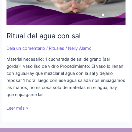
Ritual del agua con sal
Deja un comentario
/
Rituales
/
Nelly Álamo
Material necesario: 1 cucharada de sal de grano (sal
gorda)1 vaso liso de vidrio Procedimiento: El vaso lo llenan
con agua.Hay que mezclar el agua con la sal y dejarlo
reposar 1 hora, luego con ese agua salada nos enjuagamos
las manos, no es cosa solo de meterlas en el agua, hay
que enjuagarse las
Leer más »