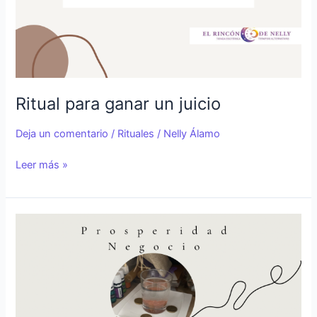
Ritual para ganar un juicio
Deja un comentario
/
Rituales
/
Nelly Álamo
Leer más »
Ritual
Negocios