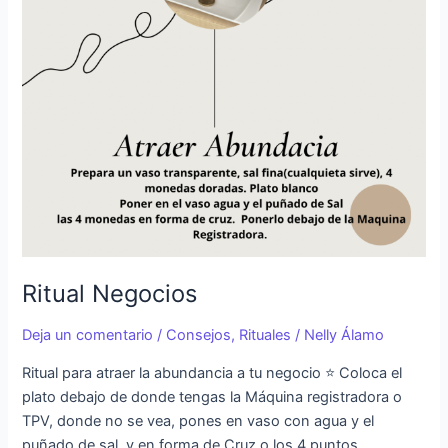
Ritual Negocios
Deja un comentario
/
Consejos
,
Rituales
/
Nelly Álamo
Ritual para atraer la abundancia a tu negocio ⭐️ Coloca el
plato debajo de donde tengas la Máquina registradora o
TPV, donde no se vea, pones en vaso con agua y el
puñado de sal, y en forma de Cruz o los 4 puntos