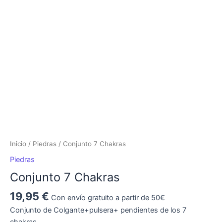
Inicio
/
Piedras
/ Conjunto 7 Chakras
Piedras
Conjunto 7 Chakras
19,95
€
Con envío gratuito a partir de 50€
Conjunto de Colgante+pulsera+ pendientes de los 7