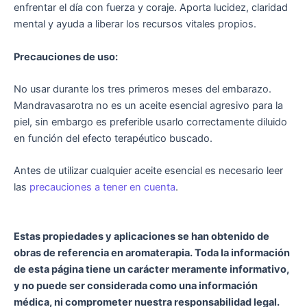
enfrentar el día con fuerza y coraje. Aporta lucidez, claridad
mental y ayuda a liberar los recursos vitales propios.
Precauciones de uso:
No usar durante los tres primeros meses del embarazo.
Mandravasarotra no es un aceite esencial agresivo para la
piel, sin embargo es preferible usarlo correctamente diluido
en función del efecto terapéutico buscado.
Antes de utilizar cualquier aceite esencial es necesario leer
las
precauciones a tener en cuenta
.
Estas propiedades y aplicaciones se han obtenido de
obras de referencia en aromaterapia. Toda la información
de esta página tiene un carácter meramente informativo,
y no puede ser considerada como una información
médica, ni comprometer nuestra responsabilidad legal.