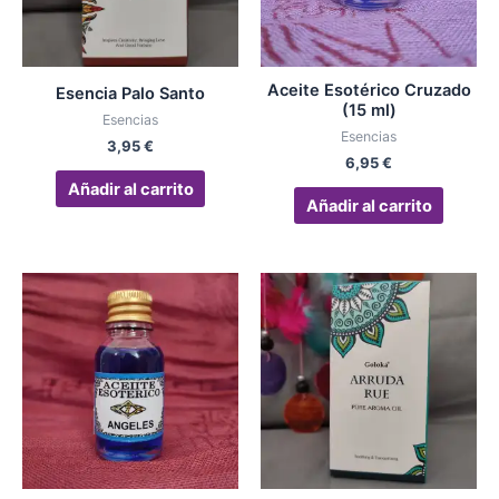
Aceite Esotérico Cruzado
Esencia Palo Santo
(15 ml)
Esencias
Esencias
3,95
€
6,95
€
Añadir al carrito
Añadir al carrito