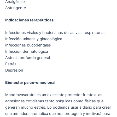
Analgésico
Astringente
Indicaciones terapéuticas:
Infecciones virales y bacterianas de las vías respiratorias
Infección urinaria y ginecológica
Infecciones bucodentales
Infección dermatológica
Astenia profunda general
Estrés
Depresión
Bienestar psico-emocional:
Mandravasarotra es un excelente protector frente a las
agresiones cotidianas tanto psíquicas como físicas que
generan mucho estrés. Lo podemos usar a diario para crear
una armadura aromática que nos protegerá y motivará para