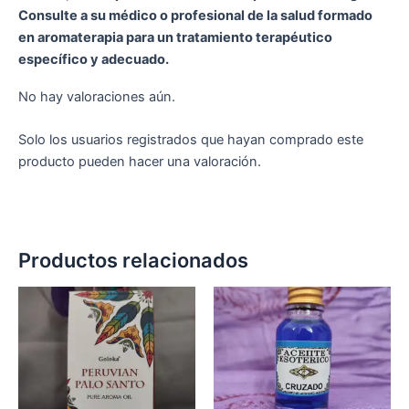
Consulte a su médico o profesional de la salud formado
en aromaterapia para un tratamiento terapéutico
específico y adecuado.
No hay valoraciones aún.
Solo los usuarios registrados que hayan comprado este
producto pueden hacer una valoración.
Productos relacionados