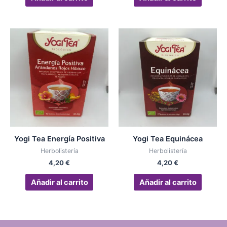
Yogi Tea Energía Positiva
Yogi Tea Equinácea
Herbolistería
Herbolistería
4,20
€
4,20
€
Añadir al carrito
Añadir al carrito