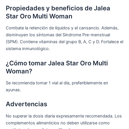
Propiedades y beneficios de Jalea
Star Oro Multi Woman
Combate la retención de líquidos y el cansancio. Además,
disminuyen los síntomas del Síndrome Pre-menstrual
(SPM). Contiene vitaminas del grupo B, A, C y D. Fortalece el
sistema inmunológico.
¿Cómo tomar Jalea Star Oro Multi
Woman?
Se recomienda tomar 1 vial al día, preferiblemente en
ayunas.
Advertencias
No superar la dosis diaria expresamente recomendada. Los
complementos alimenticios no deben utilizarse como