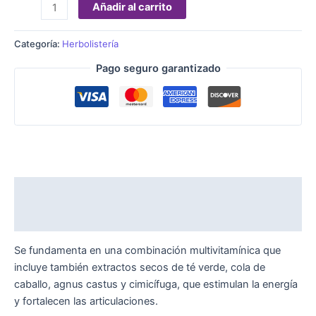
Añadir al carrito
Categoría:
Herbolistería
Pago seguro garantizado
Descripción
Valoraciones (0)
Se fundamenta en una combinación multivitamínica que
incluye también extractos secos de té verde, cola de
caballo, agnus castus y cimicífuga, que estimulan la energía
y fortalecen las articulaciones.