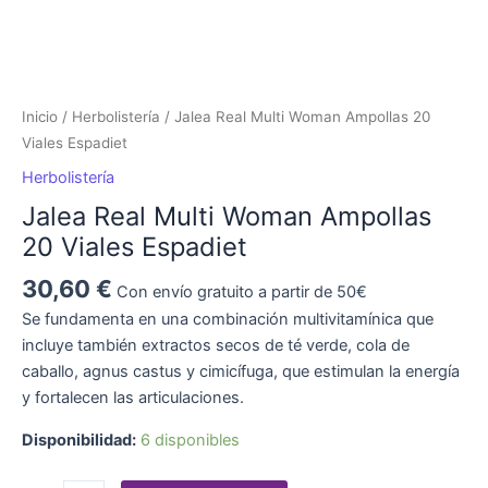
Inicio
/
Herbolistería
/ Jalea Real Multi Woman Ampollas 20
Viales Espadiet
Herbolistería
Jalea Real Multi Woman Ampollas
20 Viales Espadiet
30,60
€
Con envío gratuito a partir de 50€
Se fundamenta en una combinación multivitamínica que
incluye también extractos secos de té verde, cola de
caballo, agnus castus y cimicífuga, que estimulan la energía
y fortalecen las articulaciones.
Disponibilidad:
6 disponibles