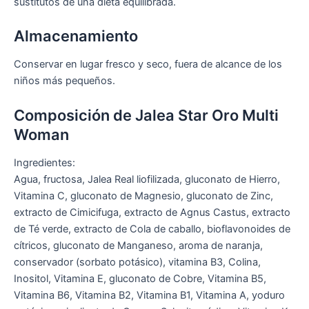
sustitutos de una dieta equilibrada.
Almacenamiento
Conservar en lugar fresco y seco, fuera de alcance de los
niños más pequeños.
Composición de Jalea Star Oro Multi
Woman
Ingredientes:
Agua, fructosa, Jalea Real liofilizada, gluconato de Hierro,
Vitamina C, gluconato de Magnesio, gluconato de Zinc,
extracto de Cimicifuga, extracto de Agnus Castus, extracto
de Té verde, extracto de Cola de caballo, bioflavonoides de
cítricos, gluconato de Manganeso, aroma de naranja,
conservador (sorbato potásico), vitamina B3, Colina,
Inositol, Vitamina E, gluconato de Cobre, Vitamina B5,
Vitamina B6, Vitamina B2, Vitamina B1, Vitamina A, yoduro