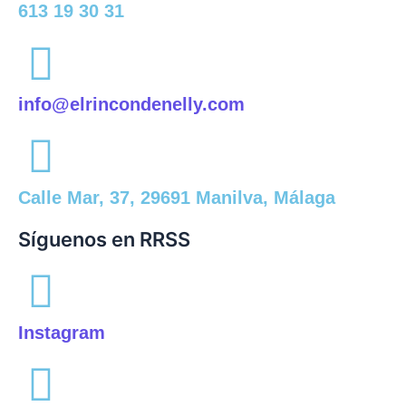
613 19 30 31
info@elrincondenelly.com
Calle Mar, 37, 29691 Manilva, Málaga
Síguenos en RRSS
Instagram