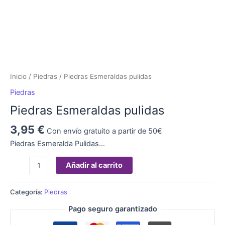
Inicio
/
Piedras
/ Piedras Esmeraldas pulidas
Piedras
Piedras Esmeraldas pulidas
3,95
€
Con envío gratuito a partir de 50€
Piedras Esmeralda Pulidas…
Añadir al carrito
Categoría:
Piedras
Pago seguro garantizado