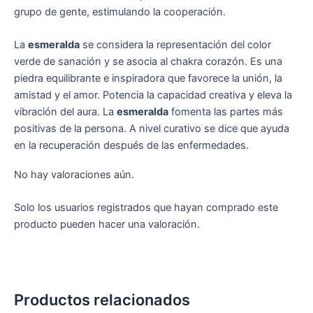
grupo de gente, estimulando la cooperación.
La
esmeralda
se considera la representación del color
verde de sanación y se asocia al chakra corazón. Es una
piedra equilibrante e inspiradora que favorece la unión, la
amistad y el amor. Potencia la capacidad creativa y eleva la
vibración del aura. La
esmeralda
fomenta las partes más
positivas de la persona. A nivel curativo se dice que ayuda
en la recuperación después de las enfermedades.
No hay valoraciones aún.
Solo los usuarios registrados que hayan comprado este
producto pueden hacer una valoración.
Productos relacionados