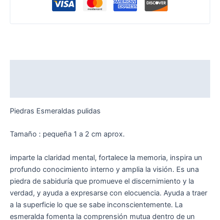
Descripción
Valoraciones (0)
Piedras Esmeraldas pulidas
Tamaño : pequeña 1 a 2 cm aprox.
imparte la claridad mental, fortalece la memoria, inspira un
profundo conocimiento interno y amplia la visión. Es una
piedra de sabiduría que promueve el discernimiento y la
verdad, y ayuda a expresarse con elocuencia. Ayuda a traer
a la superficie lo que se sabe inconscientemente. La
esmeralda fomenta la comprensión mutua dentro de un